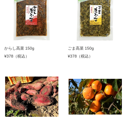
からし高菜 150g
ごま高菜 150g
¥378（税込）
¥378（税込）