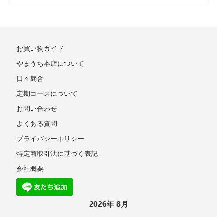
お買い物ガイド
やまうち本店について
日々麹舎
定期コースについて
お問い合わせ
よくある質問
プライバシーポリシー
特定商取引法に基づく表記
会社概要
2026年 8月