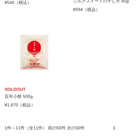
シルクスイートの干し芋 80g
¥540（税込）
¥594（税込）
SOLDOUT
百年小餅 500g
¥1,870（税込）
1件～11件（全11件） 前の50件 次の50件
1