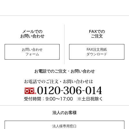
メールでの
FAXでの
お問い合わせ
ご注文
お問い合わせ
FAX注文用紙
フォーム
ダウンロード
お電話でのご注文・お問い合わせ
法人のお客様
法人様専用窓口