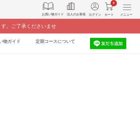
0
お買い物ガイド
法人のお客様
ログイン
カート
メニュー
ます。ご了承くださいませ
い物ガイド
定期コースについて