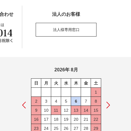
合わせ
法人のお客様
法人様専用窓口
2026年 8月
日
月
火
水
木
金
土
1
2
3
4
5
6
7
8
9
10
11
12
13
14
15
16
17
18
19
20
21
22
23
24
25
26
27
28
29