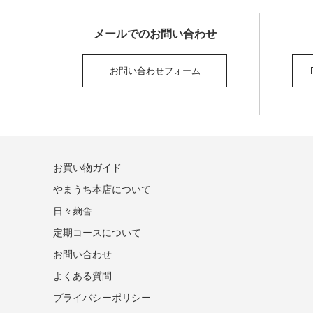
メールでの
お問い合わせ
お問い合わせ
フォーム
お買い物ガイド
やまうち本店について
日々麹舎
定期コースについて
お問い合わせ
よくある質問
プライバシーポリシー