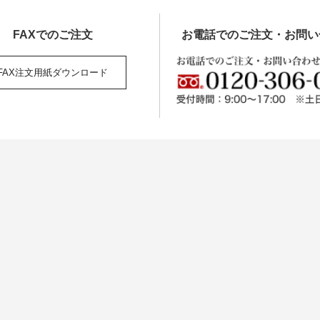
FAXでの
ご注文
お電話でのご注文・お問い
FAX注文用紙
ダウンロード