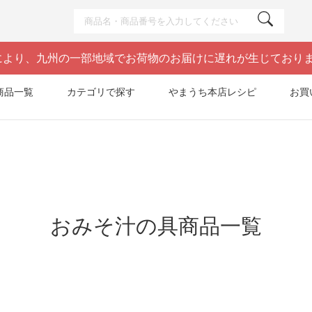
により、九州の一部地域でお荷物のお届けに遅れが生じており
商品一覧
カテゴリで探す
やまうち本店レシピ
お買
おみそ汁の具商品一覧