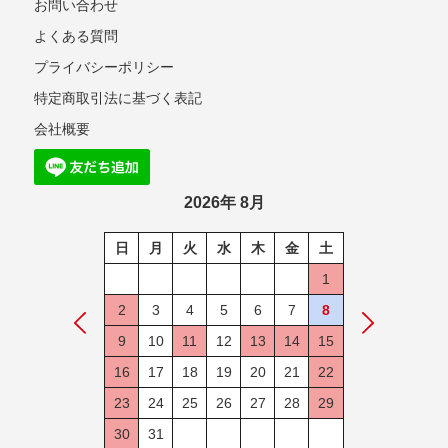
お問い合わせ
よくある質問
プライバシーポリシー
特定商取引法に基づく表記
会社概要
2026年 8月
日
月
火
水
木
金
土
1
2
3
4
5
6
7
8
9
10
11
12
13
14
15
16
17
18
19
20
21
22
23
24
25
26
27
28
29
30
31