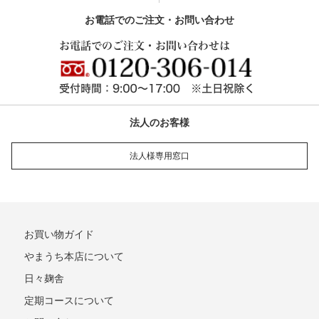
お電話でのご注文・お問い合わせ
法人のお客様
法人様専用窓口
お買い物ガイド
やまうち本店について
日々麹舎
定期コースについて