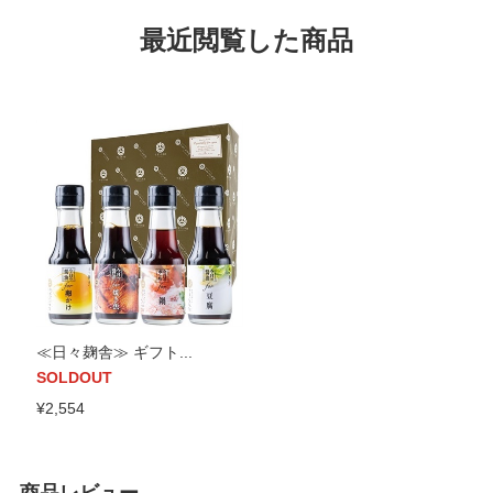
最近閲覧した商品
≪日々麹舎≫ ギフト...
SOLDOUT
¥2,554