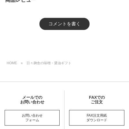
商品レビュー
コメントを書く
HOME
»
日々麹舎の味噌・醤油ギフト
メールでの
FAXでの
お問い合わせ
ご注文
お問い合わせ
FAX注文用紙
フォーム
ダウンロード