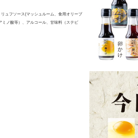
リュフソース(マッシュルーム、食用オリーブ
アミノ酸等）、アルコール、甘味料（ステビ