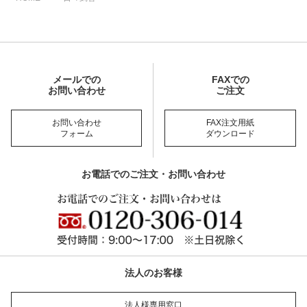
メールでの
FAXでの
お問い合わせ
ご注文
お問い合わせ
FAX注文用紙
フォーム
ダウンロード
お電話でのご注文・お問い合わせ
法人のお客様
法人様専用窓口