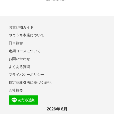
お買い物ガイド
やまうち本店について
日々麹舎
定期コースについて
お問い合わせ
よくある質問
プライバシーポリシー
特定商取引法に基づく表記
会社概要
2026年 8月