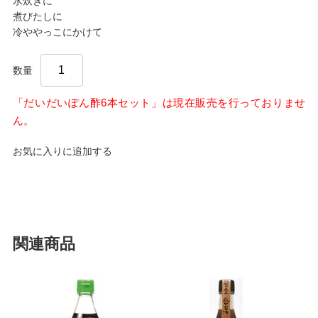
水炊きに
煮びたしに
冷ややっこにかけて
数量
「だいだいぽん酢6本セット」は現在販売を行っておりませ
ん。
お気に入りに追加する
関連商品