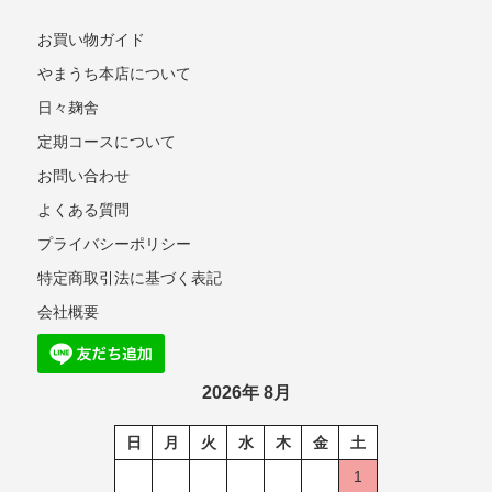
お買い物ガイド
やまうち本店について
日々麹舎
定期コースについて
お問い合わせ
よくある質問
プライバシーポリシー
特定商取引法に基づく表記
会社概要
2026年 8月
日
月
火
水
木
金
土
1