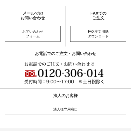
メールでの
FAXでの
お問い合わせ
ご注文
お問い合わせ
FAX注文用紙
フォーム
ダウンロード
お電話でのご注文・お問い合わせ
法人のお客様
法人様専用窓口