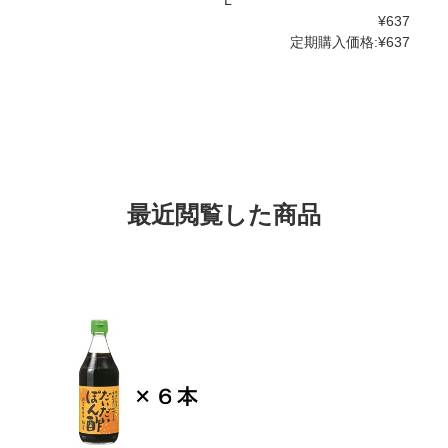
¥637
定期購入価格:
¥637
最近閲覧した商品