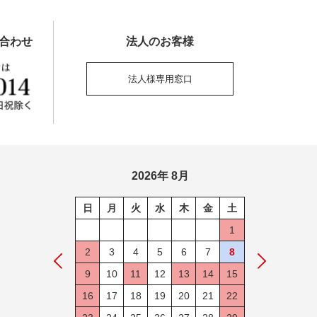
合わせ
法人のお客様
法人様専用窓口
2026年 8月
日
月
火
水
木
金
土
1
2
3
4
5
6
7
8
9
10
11
12
13
14
15
16
17
18
19
20
21
22