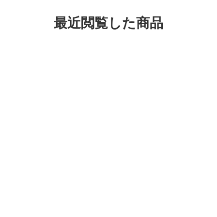
最近閲覧した商品