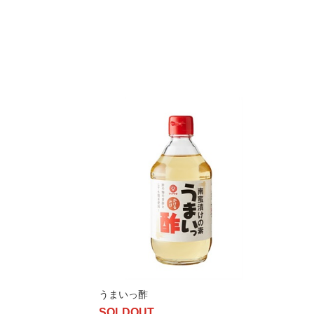
うまいっ酢
SOLDOUT