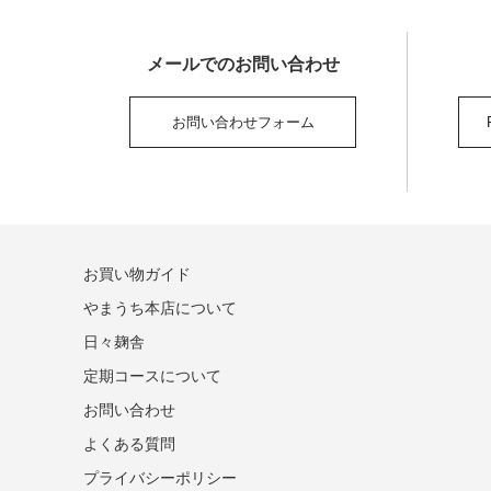
メールでの
お問い合わせ
お問い合わせ
フォーム
お買い物ガイド
やまうち本店について
日々麹舎
定期コースについて
お問い合わせ
よくある質問
プライバシーポリシー