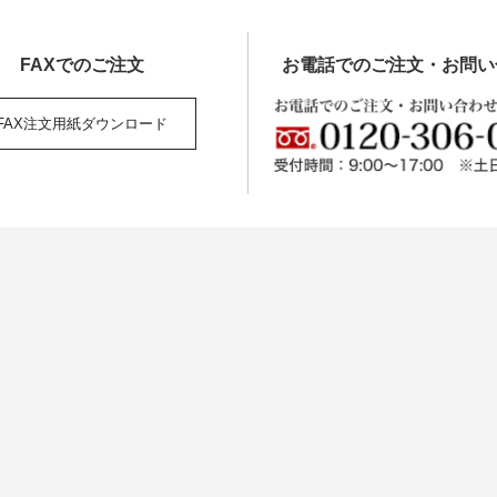
FAXでの
ご注文
お電話でのご注文・お問い
FAX注文用紙
ダウンロード