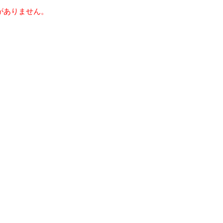
がありません。
る