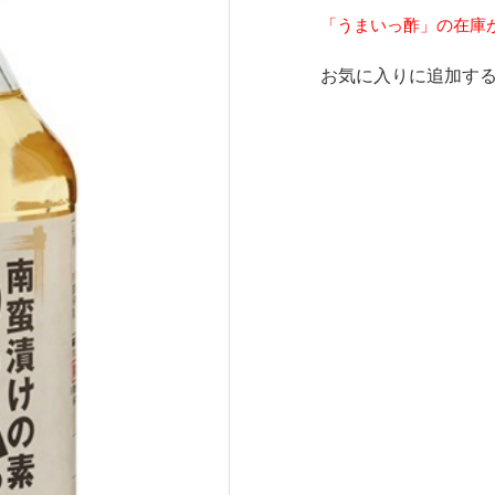
「うまいっ酢」の在庫
お気に入りに追加す