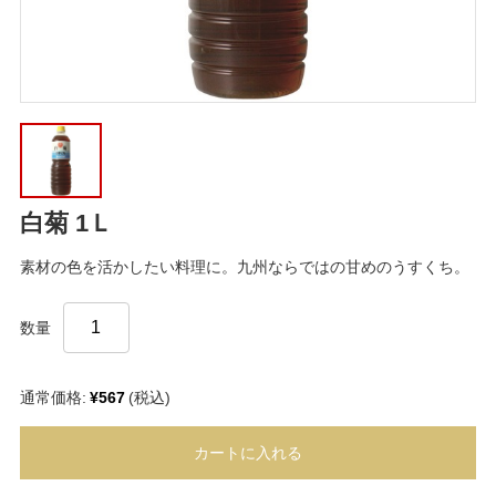
白菊 1Ｌ
素材の色を活かしたい料理に。九州ならではの甘めのうすくち。
数量
通常価格:
¥567
(税込)
カートに入れる