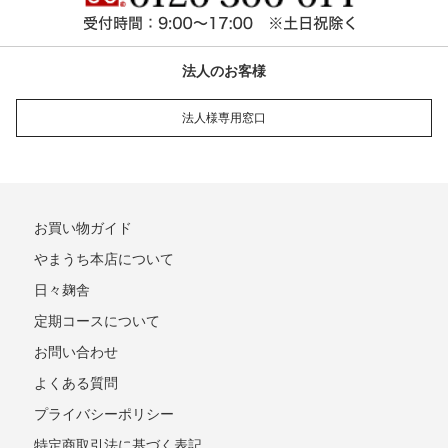
法人のお客様
法人様専用窓口
お買い物ガイド
やまうち本店について
日々麹舎
定期コースについて
お問い合わせ
よくある質問
プライバシーポリシー
特定商取引法に基づく表記