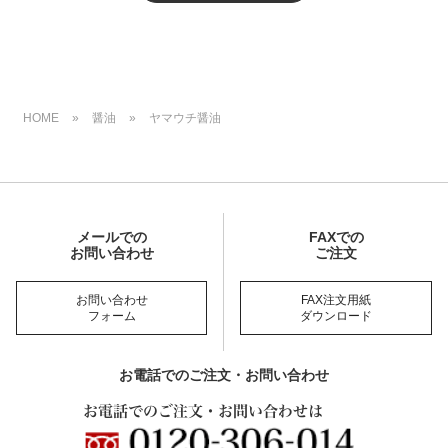
HOME
»
醤油
»
ヤマウチ醤油
メールでの
FAXでの
お問い合わせ
ご注文
お問い合わせ
FAX注文用紙
フォーム
ダウンロード
お電話でのご注文・お問い合わせ