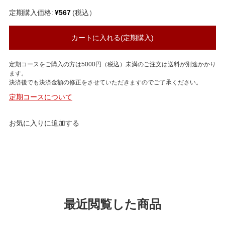
定期購入価格:
¥567
(税込）
カートに入れる(定期購入)
定期コースをご購入の方は5000円（税込）未満のご注文は送料が別途かかり
ます。
決済後でも決済金額の修正をさせていただきますのでご了承ください。
定期コースについて
お気に入りに追加する
最近閲覧した商品