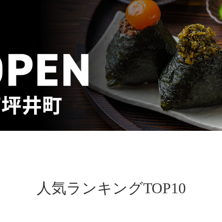
人気ランキングTOP10