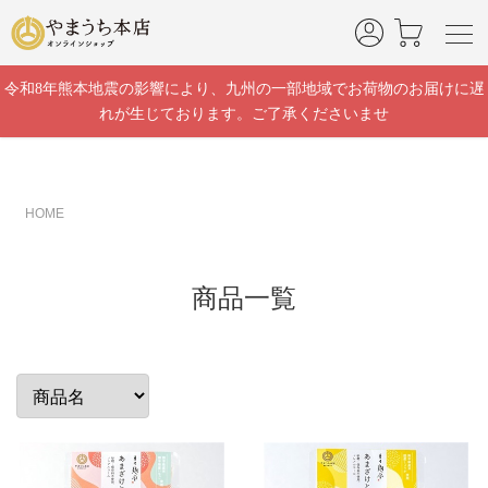
令和8年熊本地震の影響により、九州の一部地域でお荷物のお届けに遅
れが生じております。ご了承くださいませ
HOME
商品一覧