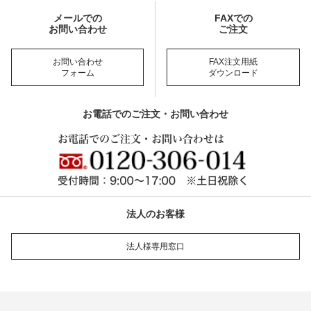
メールでの
FAXでの
お問い合わせ
ご注文
お問い合わせ
FAX注文用紙
フォーム
ダウンロード
お電話でのご注文・お問い合わせ
法人のお客様
法人様専用窓口