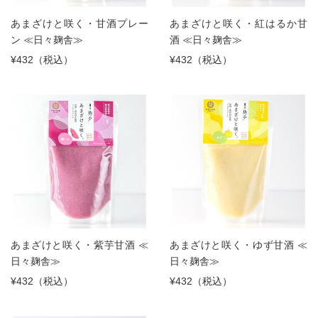
あまざけと咲く・甘酒プレー
あまざけと咲く・紅はるか甘
ン ≪日々麹舎≫
酒 ≪日々麹舎≫
¥432（税込）
¥432（税込）
あまざけと咲く・紫芋甘酒 ≪
あまざけと咲く・ゆず甘酒 ≪
日々麹舎≫
日々麹舎≫
¥432（税込）
¥432（税込）