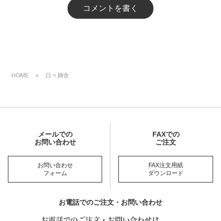
コメントを書く
HOME
»
日々麹舎
メールでの
FAXでの
お問い合わせ
ご注文
お問い合わせ
FAX注文用紙
フォーム
ダウンロード
お電話でのご注文・お問い合わせ