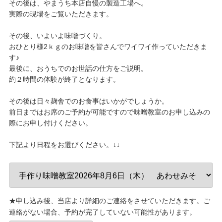
その後は、やまうち本店自慢の製造工場へ。
実際の現場をご覧いただきます。
その後、いよいよ味噌づくり。
おひとり様2ｋｇのお味噌を皆さんでワイワイ作っていただきま
す♪
最後に、おうちでのお世話の仕方をご説明。
約２時間の体験が終了となります。
その後は日々麹舎でのお食事はいかがでしょうか。
前日まではお席のご予約が可能ですので味噌教室のお申し込みの
際にお申し付けください。
下記より日程をお選びください。↓↓
★申し込み後、当店より詳細のご連絡をさせていただきます。ご
連絡がない場合、予約が完了していない可能性があります。