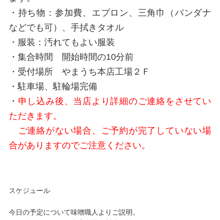
・持ち物：参加費、エプロン、三角巾（バンダナ
などでも可）、手拭きタオル
・服装：汚れてもよい服装
・集合時間 開始時間の10分前
・受付場所 やまうち本店工場２Ｆ
・駐車場、駐輪場完備
・
申し込み後、当店より詳細のご連絡をさせてい
ただきます。
ご連絡がない場合、ご予約が完了していない場
合がありますのでご注意ください。
スケジュール
今日の予定について味噌職人よりご説明。