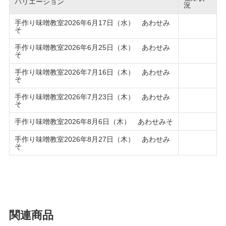
バリエーション
況
手作り味噌教室2026年6月17日（水） あわせみ
そ
手作り味噌教室2026年6月25日（木） あわせみ
そ
手作り味噌教室2026年7月16日（木） あわせみ
そ
手作り味噌教室2026年7月23日（木） あわせみ
そ
手作り味噌教室2026年8月6日（木） あわせみそ
手作り味噌教室2026年8月27日（木） あわせみ
そ
関連商品