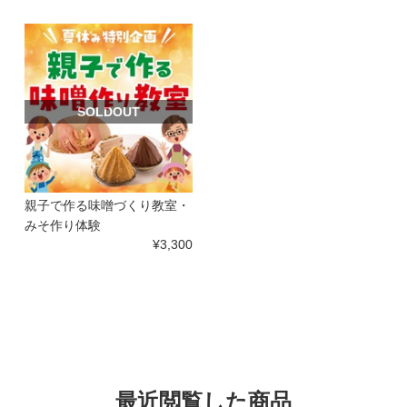
SOLDOUT
親子で作る味噌づくり教室・
みそ作り体験
¥3,300
最近閲覧した商品