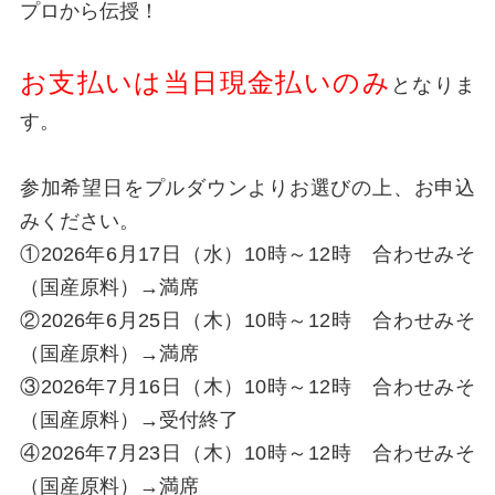
プロから伝授！
お支払いは当日現金払いのみ
となりま
す。
参加希望日をプルダウンよりお選びの上、お申込
みください。
①2026年6月17日（水）10時～12時 合わせみそ
（国産原料）→満席
②2026年6月25日（木）10時～12時 合わせみそ
（国産原料）→満席
③2026年7月16日（木）10時～12時 合わせみそ
（国産原料）→受付終了
④2026年7月23日（木）10時～12時 合わせみそ
（国産原料）→満席