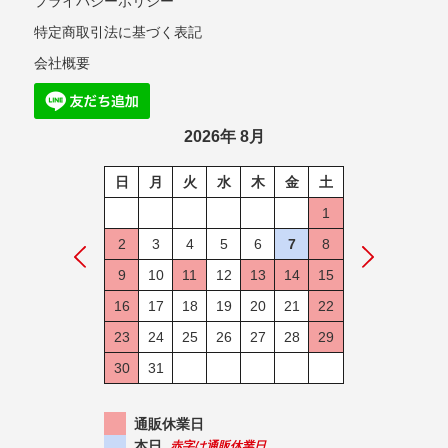
プライバシーポリシー
特定商取引法に基づく表記
会社概要
2026年 8月
日
月
火
水
木
金
土
1
2
3
4
5
6
7
8
9
10
11
12
13
14
15
16
17
18
19
20
21
22
23
24
25
26
27
28
29
30
31
通販休業日
本日
赤字は通販休業日