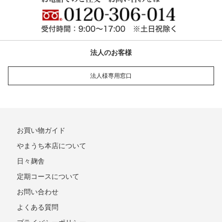
法人のお客様
法人様専用窓口
お買い物ガイド
やまうち本店について
日々麹舎
定期コースについて
お問い合わせ
よくある質問